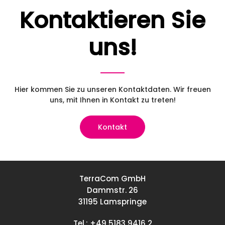
Kontaktieren Sie
uns!
Hier kommen Sie zu unseren Kontaktdaten. Wir freuen
uns, mit Ihnen in Kontakt zu treten!
Kontakt
TerraCom GmbH
Dammstr. 26
31195 Lamspringe
Tel.:
+49 5183 9416 2