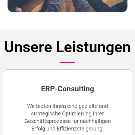
Unsere Leistungen
ERP-Consulting
Wir bieten Ihnen eine gezielte und
strategische Optimierung Ihrer
Geschäftsprozesse für nachhaltigen
Erfolg und Effizienzsteigerung.