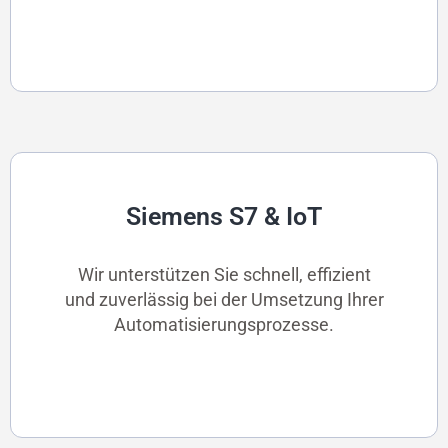
Siemens S7 & IoT
Wir unterstützen Sie schnell, effizient
und zuverlässig bei der Umsetzung Ihrer
Automatisierungsprozesse.