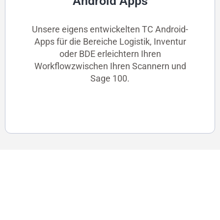
Android Apps
Unsere eigens entwickelten TC Android-
Apps für die Bereiche Logistik, Inventur
oder BDE erleichtern Ihren
Workflowzwischen Ihren Scannern und
Sage 100.