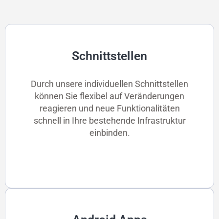
Schnittstellen
Durch unsere individuellen Schnittstellen
können Sie flexibel auf Veränderungen
reagieren und neue Funktionalitäten
schnell in Ihre bestehende Infrastruktur
einbinden.