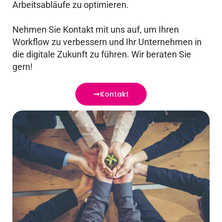
Arbeitsabläufe zu optimieren.
Nehmen Sie Kontakt mit uns auf, um Ihren
Workflow zu verbessern und Ihr Unternehmen in
die digitale Zukunft zu führen. Wir beraten Sie
gern!
Kontakt