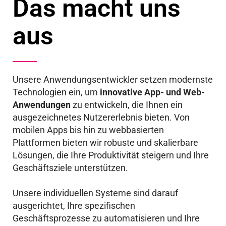
Das macht uns
aus
Unsere Anwendungsentwickler setzen modernste
Technologien ein, um
innovative App- und Web-
Anwendungen
zu entwickeln, die Ihnen ein
ausgezeichnetes Nutzererlebnis bieten. Von
mobilen Apps bis hin zu webbasierten
Plattformen bieten wir robuste und skalierbare
Lösungen, die Ihre Produktivität steigern und Ihre
Geschäftsziele unterstützen.
Unsere individuellen Systeme sind darauf
ausgerichtet, Ihre spezifischen
Geschäftsprozesse zu automatisieren und Ihre