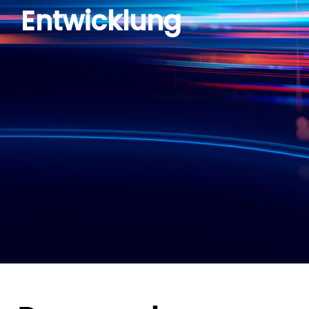
Entwicklung