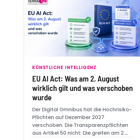
KÜNSTLICHE INTELLIGENZ
EU AI Act: Was am 2. August
wirklich gilt und was verschoben
wurde
Der Digital Omnibus hat die Hochrisiko-
Pflichten auf Dezember 2027
verschoben. Die Transparenzpflichten
aus Artikel 50 nicht: Die greifen am 2.