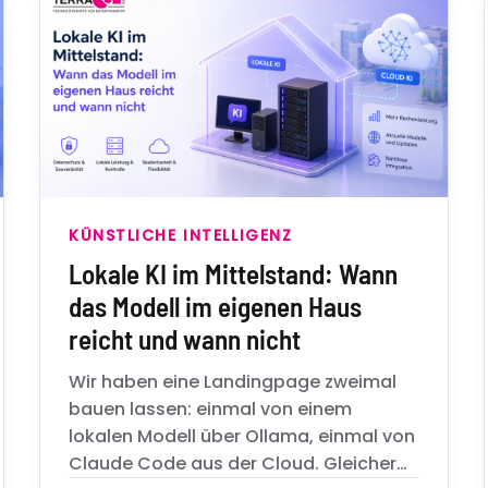
KÜNSTLICHE INTELLIGENZ
Lokale KI im Mittelstand: Wann
das Modell im eigenen Haus
reicht und wann nicht
Wir haben eine Landingpage zweimal
bauen lassen: einmal von einem
lokalen Modell über Ollama, einmal von
Claude Code aus der Cloud. Gleicher