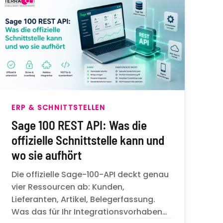
ERP & SCHNITTSTELLEN
Sage 100 REST API: Was die
offizielle Schnittstelle kann und
wo sie aufhört
Die offizielle Sage-100-API deckt genau
vier Ressourcen ab: Kunden,
Lieferanten, Artikel, Belegerfassung.
Was das für Ihr Integrationsvorhaben